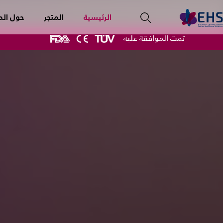
الرئيسية
المتجر
حول الم
تمت الموافقة عليه